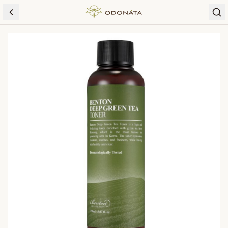
Skip to content