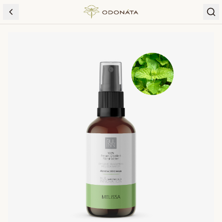
Skip to content