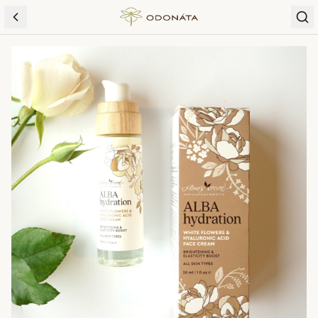
Skip to content