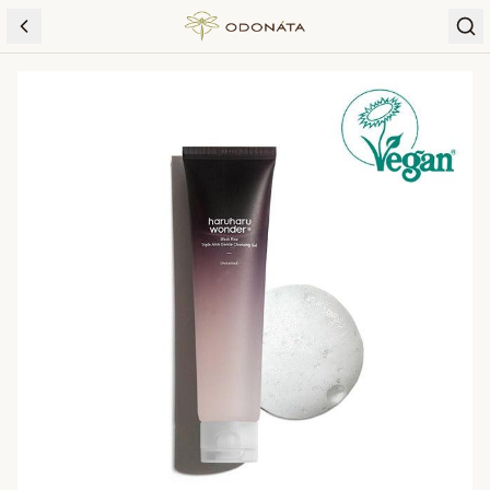
Skip to content