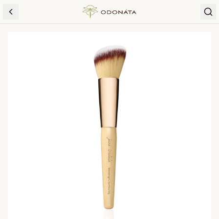
Skip to content