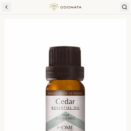
Skip to content