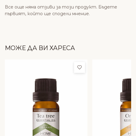
Все още няма отзиви за този продукт. Бъдете
първият, който ще сподели мнение.
МОЖЕ ДА ВИ ХАРЕСА
Добави в любими