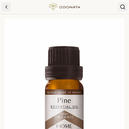
Skip to content