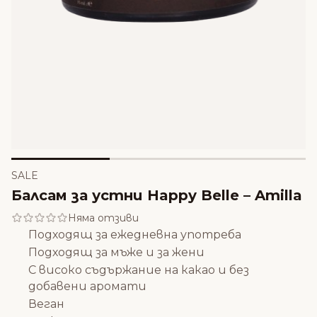
SALE
Балсам за устни Happy Belle – Amilla
Няма отзиви
Подходящ за ежедневна употреба
Подходящ за мъже и за жени
С високо съдържание на какао и без
добавени аромати
Веган