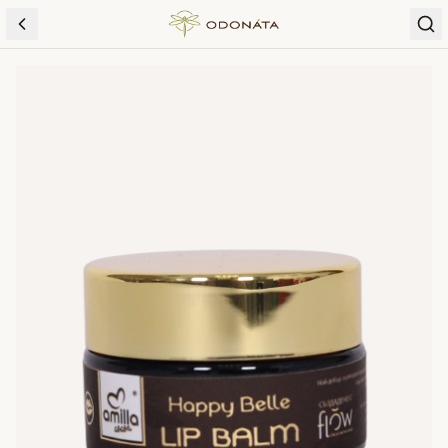
Skip to content