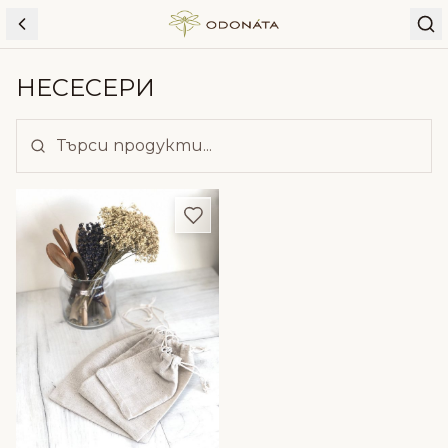
Skip to content
НЕСЕСЕРИ
Добави в любими