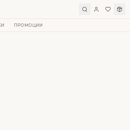
КИ
ПРОМОЦИИ