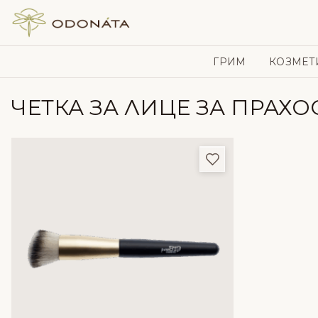
Skip to content
ГРИМ
КОЗМЕТ
ЧЕТКА ЗА ЛИЦЕ ЗА ПРАХ
Добави в любим