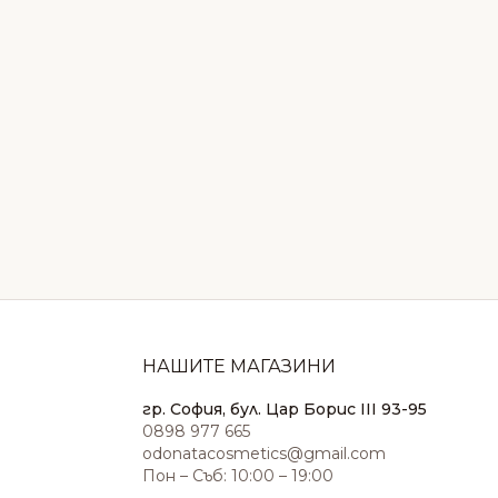
НАШИТЕ МАГАЗИНИ
гр. София, бул. Цар Борис III 93-95
0898 977 665
odonatacosmetics@gmail.com
Пон – Съб: 10:00 – 19:00