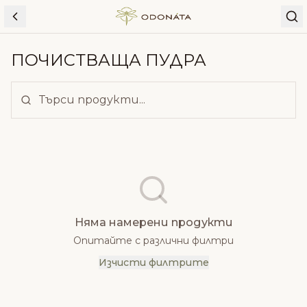
Skip to content
ПОЧИСТВАЩА ПУДРА
Няма намерени продукти
Опитайте с различни филтри
Изчисти филтрите