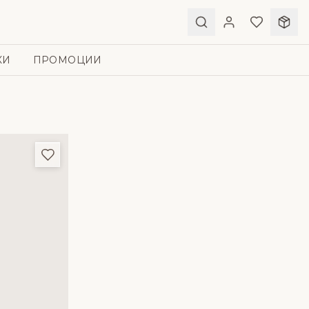
КИ
ПРОМОЦИИ
Добави в любими