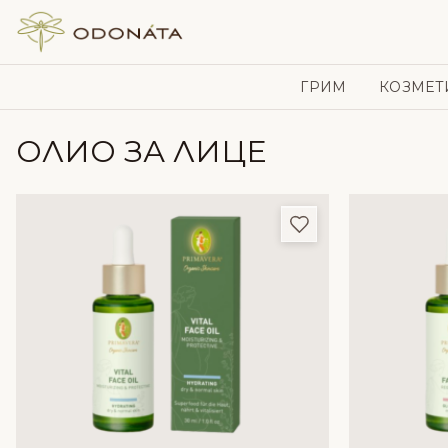
Skip to content
ГРИМ
КОЗМЕТ
ОЛИО ЗА ЛИЦЕ
Добави в любим