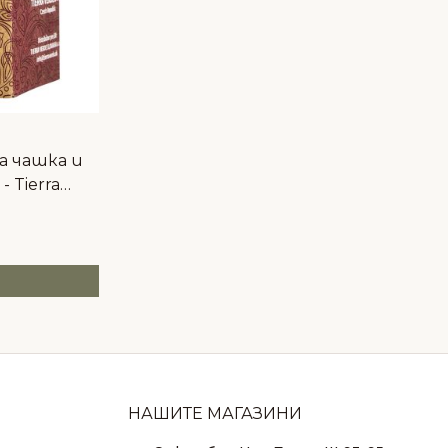
а чашка и
 Tierra
НАШИТЕ МАГАЗИНИ