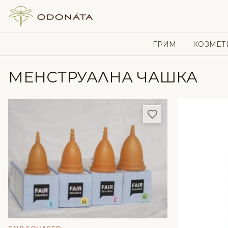
Skip to content
ГРИМ
КОЗМЕТ
МЕНСТРУАЛНА ЧАШКА
Добави в любим