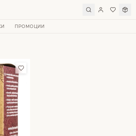
КИ
ПРОМОЦИИ
Добави в любими