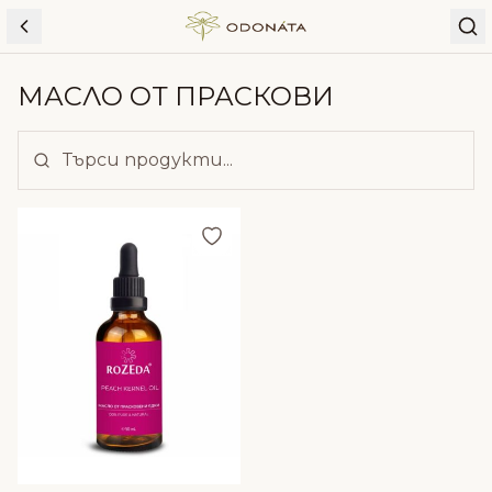
Skip to content
МАСЛО ОТ ПРАСКОВИ
Добави в любими