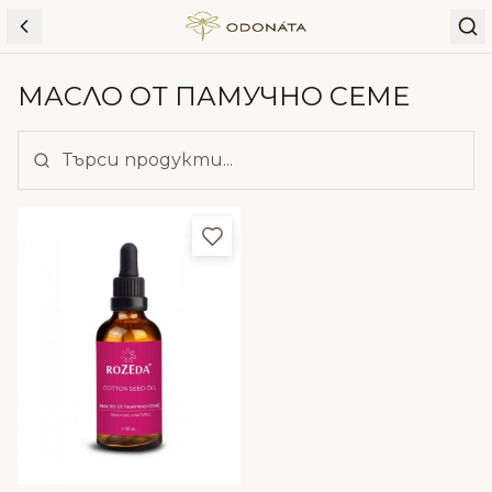
Skip to content
МАСЛО ОТ ПАМУЧНО СЕМЕ
Добави в любими