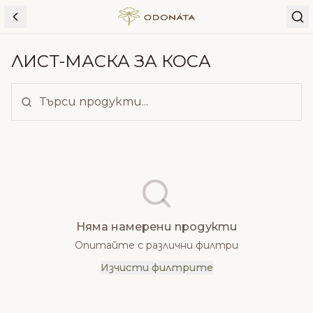
Skip to content
ЛИСТ-МАСКА ЗА КОСА
Няма намерени продукти
Опитайте с различни филтри
Изчисти филтрите