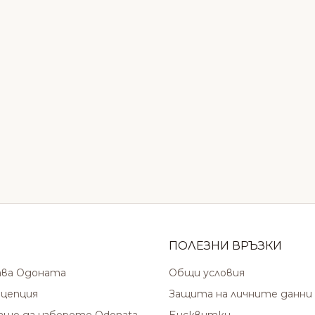
ПОЛЕЗНИ ВРЪЗКИ
ава Одоната
Общи условия
цепция
Защита на личните данни