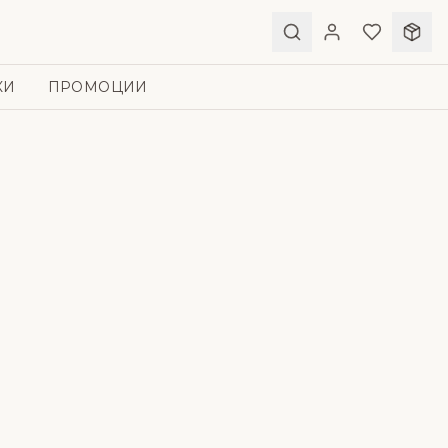
КИ
ПРОМОЦИИ