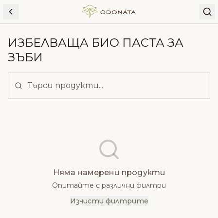
Skip to content
ИЗБЕЛВАЩА БИО ПАСТА ЗА
ЗЪБИ
Няма намерени продукти
Опитайте с различни филтри
Изчисти филтрите