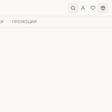
КИ
ПРОМОЦИИ