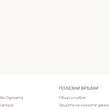
ПОЛЕЗНИ ВРЪЗКИ
ава Одоната
Общи условия
цепция
Защита на личните данни