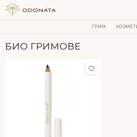
Skip to content
ГРИМ
КОЗМЕТ
БИО ГРИМОВЕ
Добави в любим