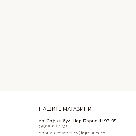
НАШИТЕ МАГАЗИНИ
гр. София, бул. Цар Борис III 93-95
0898 977 665
odonatacosmetics@gmail.com