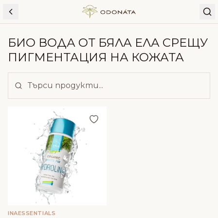
Skip to content
БИО ВОДА ОТ БЯЛА ЕЛА СРЕЩУ
ПИГМЕНТАЦИЯ НА КОЖАТА
Добави в любими
INAESSENTIALS