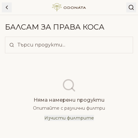
Skip to content
БАЛСАМ ЗА ПРАВА КОСА
Няма намерени продукти
Опитайте с различни филтри
Изчисти филтрите