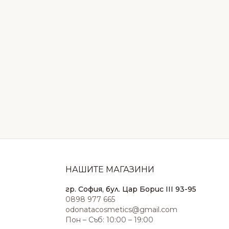
НАШИТЕ МАГАЗИНИ
гр. София, бул. Цар Борис III 93-95
0898 977 665
odonatacosmetics@gmail.com
Пон – Съб: 10:00 – 19:00