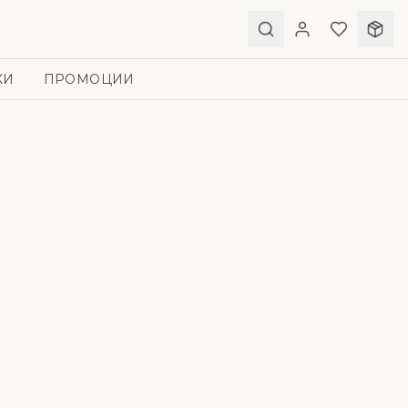
КИ
ПРОМОЦИИ