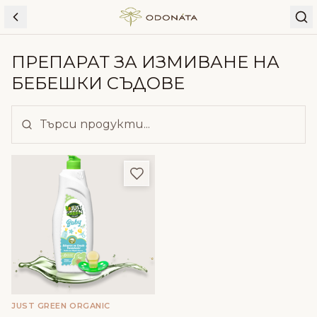
Skip to content
ПРЕПАРАТ ЗА ИЗМИВАНЕ НА
БЕБЕШКИ СЪДОВЕ
Добави в любими
JUST GREEN ORGANIC