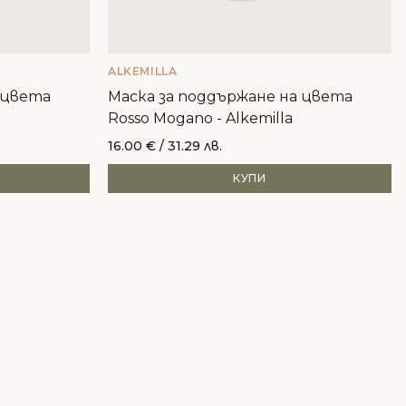
ALKEMILLA
 цвета
Маска за поддържане на цвета
Rosso Mogano - Alkemilla
16.00
€
/ 31.29 лв.
КУПИ