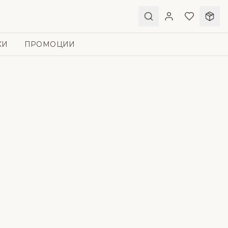
КИ
ПРОМОЦИИ