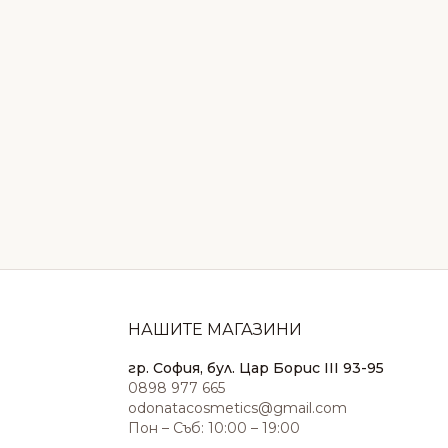
НАШИТЕ МАГАЗИНИ
гр. София, бул. Цар Борис III 93-95
0898 977 665
odonatacosmetics@gmail.com
Пон – Съб: 10:00 – 19:00