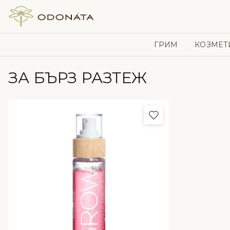
Skip to content
ГРИМ
КОЗМЕТ
ЗА БЪРЗ РАЗТЕЖ
Добави в любим