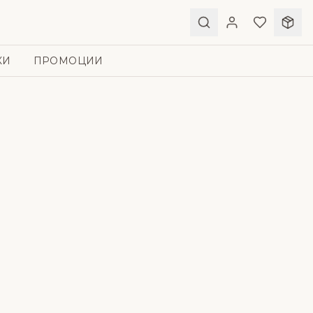
КИ
ПРОМОЦИИ