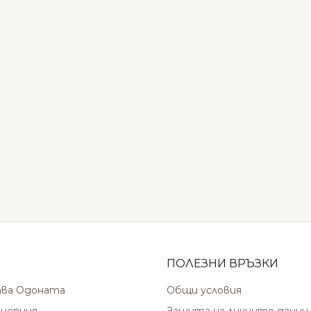
ПОЛЕЗНИ ВРЪЗКИ
ава Одоната
Общи условия