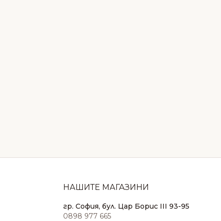
НАШИТЕ МАГАЗИНИ
гр. София, бул. Цар Борис III 93-95
0898 977 665