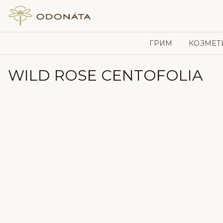
Skip to content
ГРИМ
КОЗМЕТ
WILD ROSE CENTOFOLIA