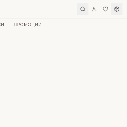
КИ
ПРОМОЦИИ