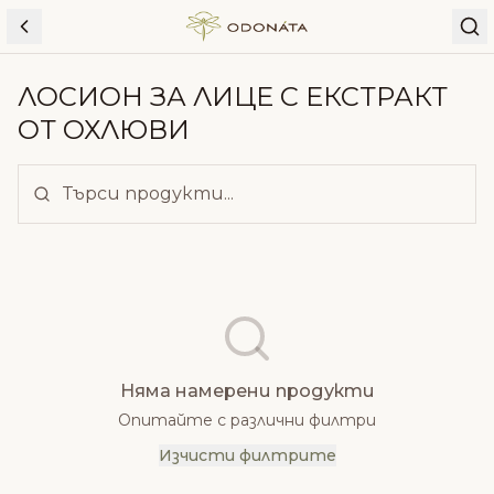
Skip to content
ЛОСИОН ЗА ЛИЦЕ С ЕКСТРАКТ
ОТ ОХЛЮВИ
Няма намерени продукти
Опитайте с различни филтри
Изчисти филтрите